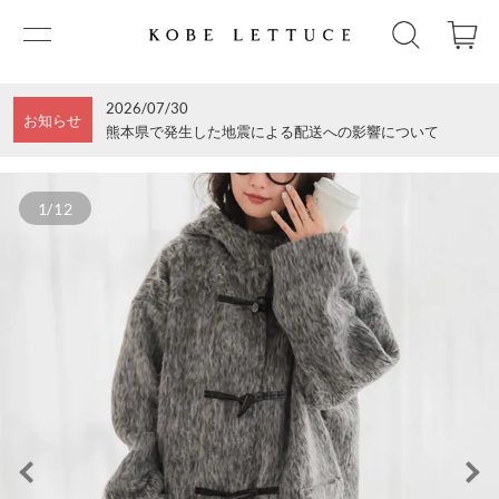
2026/07/30
お知らせ
熊本県で発生した地震による配送への影響について
1/12