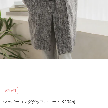
送料無料
シャギーロングダッフルコート[K1346]