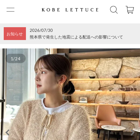
2026/07/30
お知らせ
熊本県で発生した地震による配送への影響について
1/24