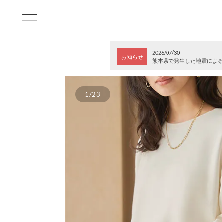
2026/07/30
お知らせ
熊本県で発生した地震によ
1/23