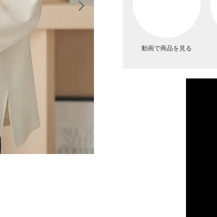
動画で商品を見る