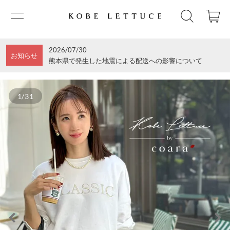
2026/07/30
お知らせ
熊本県で発生した地震による配送への影響について
1/31