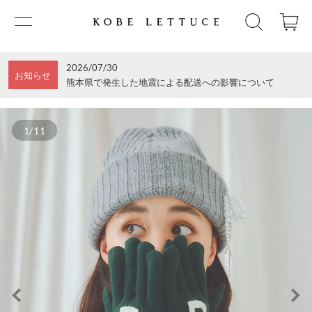
2026/07/30
お知らせ
熊本県で発生した地震による配送への影響について
1/11