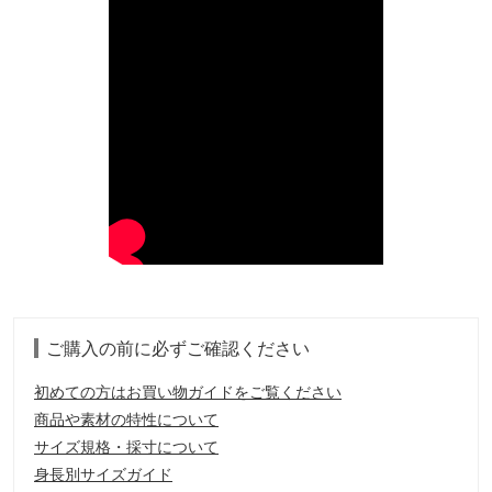
ご購入の前に必ずご確認ください
初めての方はお買い物ガイドをご覧ください
商品や素材の特性について
サイズ規格・採寸について
身長別サイズガイド