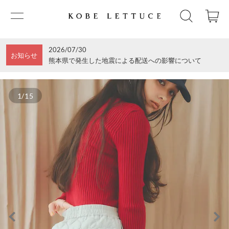
2026/07/30
お知らせ
熊本県で発生した地震による配送への影響について
1/15