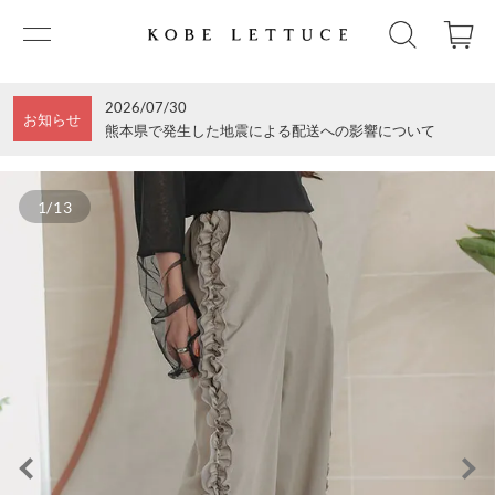
2026/07/30
お知らせ
熊本県で発生した地震による配送への影響について
1/13