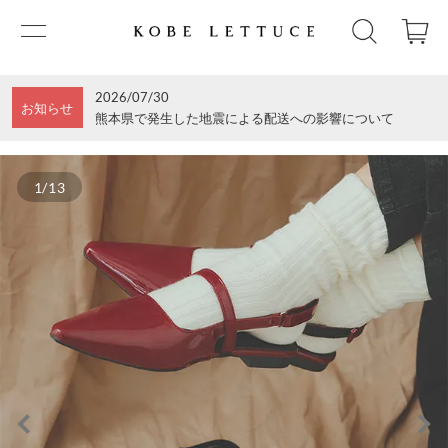
2026/07/30
お知らせ
熊本県で発生した地震による配送への影響について
1/13