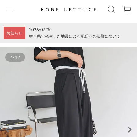
2026/07/30
お知らせ
熊本県で発生した地震による配送への影響について
1/12