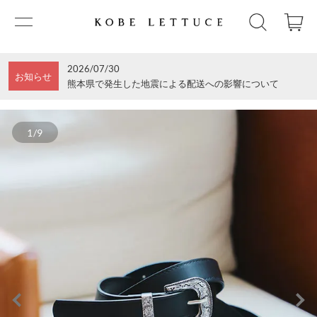
2026/07/30
お知らせ
熊本県で発生した地震による配送への影響について
1/9