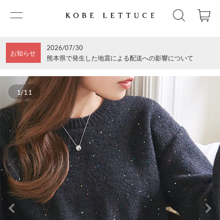
2026/07/30
お知らせ
熊本県で発生した地震による配送への影響について
1/11