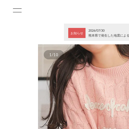
2026/07/30
お知らせ
熊本県で発生した地震によ
1/10