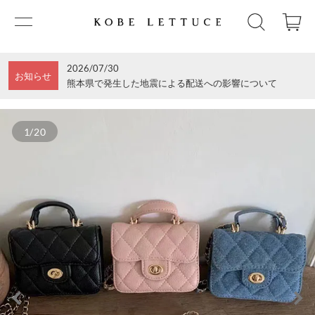
2026/07/30
お知らせ
熊本県で発生した地震による配送への影響について
1/20