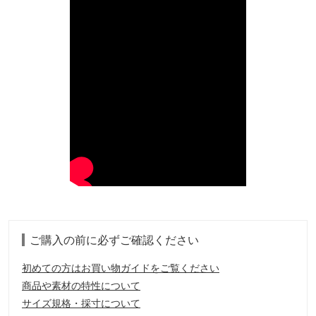
ご購入の前に必ずご確認ください
初めての方はお買い物ガイドをご覧ください
商品や素材の特性について
サイズ規格・採寸について