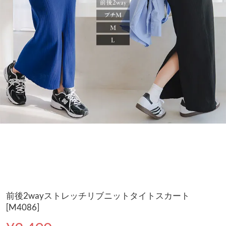
前後2wayストレッチリブニットタイトスカート
[M4086]