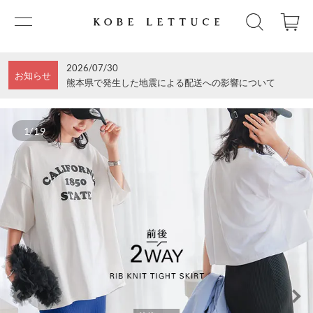
2026/07/30
お知らせ
熊本県で発生した地震による配送への影響について
1/19