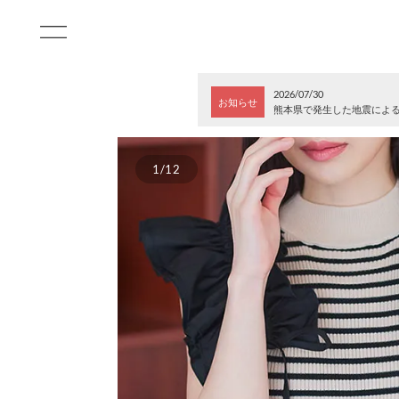
2026/07/30
お知らせ
熊本県で発生した地震によ
1/12