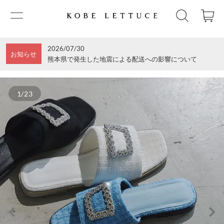
2026/07/30
お知らせ
熊本県で発生した地震による配送への影響について
1/23