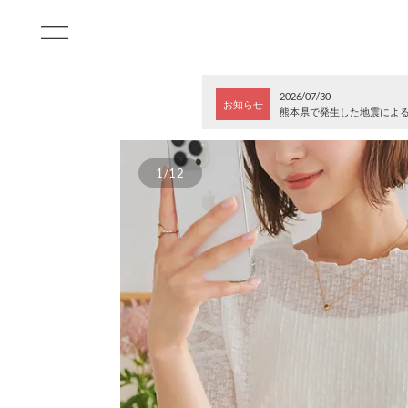
2026/07/30
お知らせ
熊本県で発生した地震によ
1/12