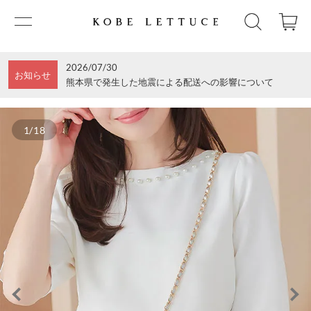
2026/07/30
お知らせ
熊本県で発生した地震による配送への影響について
1/18