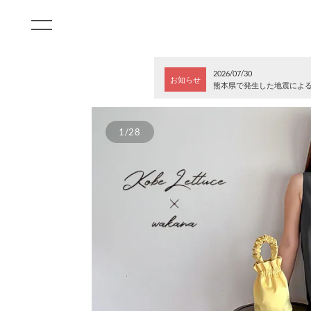
2026/07/30
お知らせ
熊本県で発生した地震によ
1/28