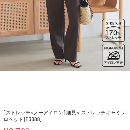
[ ストレッチ×ノーアイロン ] 細見えストレッチキャミサ
ロペット [E3388]