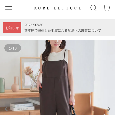
2026/07/30
お知らせ
熊本県で発生した地震による配送への影響について
1/18