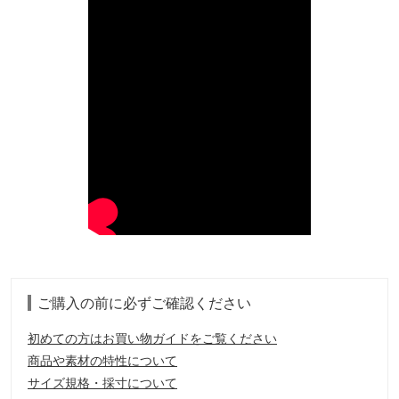
ご購入の前に必ずご確認ください
初めての方はお買い物ガイドをご覧ください
商品や素材の特性について
サイズ規格・採寸について