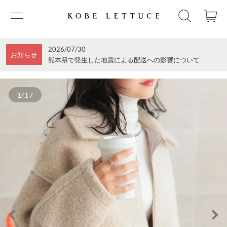
2026/07/30
お知らせ
熊本県で発生した地震による配送への影響について
1/17