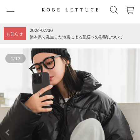
2026/07/30
お知らせ
熊本県で発生した地震による配送への影響について
1/17