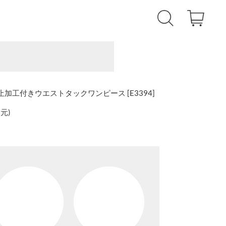
加工付きウエストタックワンピース [E3394]
還元
)