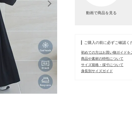
動画で商品を見る
ご購入の前に必ずご確認く
初めての方はお買い物ガイドを
商品や素材の特性について
サイズ規格・採寸について
身長別サイズガイド