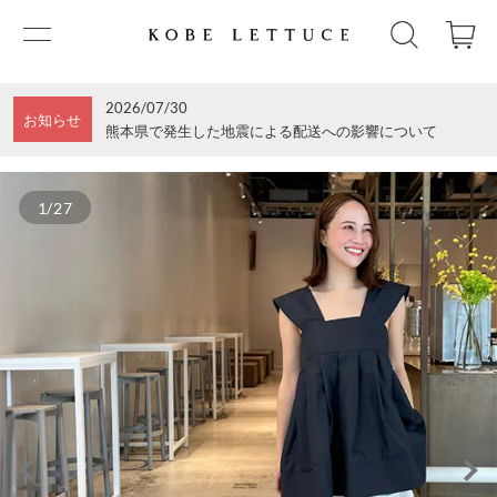
2026/07/30
お知らせ
熊本県で発生した地震による配送への影響について
1/27