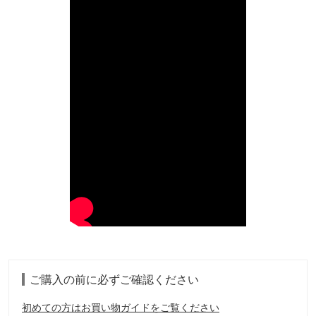
ご購入の前に必ずご確認ください
初めての方はお買い物ガイドをご覧ください