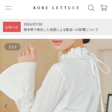
2026/07/30
お知らせ
熊本県で発生した地震による配送への影響について
1/13