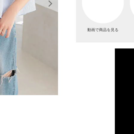
動画で商品を見る