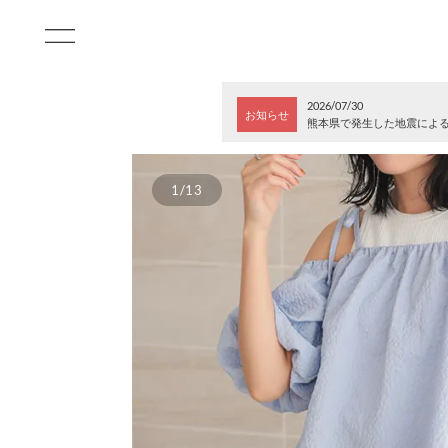
2026/07/30
お知らせ
熊本県で発生した地震によ
1/13