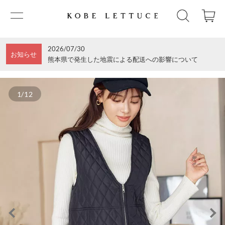
2026/07/30
お知らせ
熊本県で発生した地震による配送への影響について
1/12