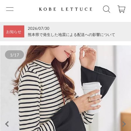
2026/07/30
お知らせ
熊本県で発生した地震による配送への影響について
1/17