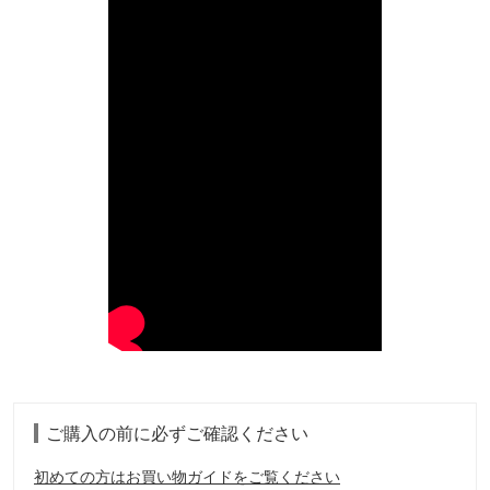
ご購入の前に必ずご確認ください
初めての方はお買い物ガイドをご覧ください