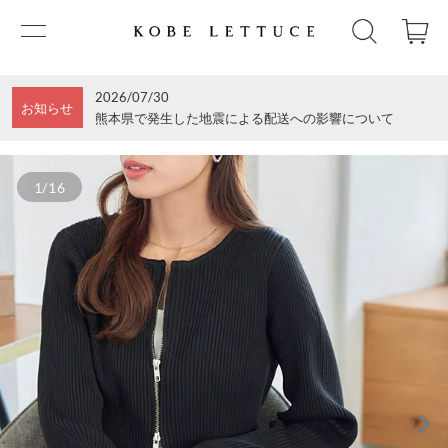
2026/07/30
お知らせ
熊本県で発生した地震による配送への影響について
1/16