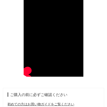
ご購入の前に必ずご確認ください
初めての方はお買い物ガイドをご覧ください