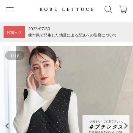
2026/07/30
お知らせ
熊本県で発生した地震による配送への影響について
1/16