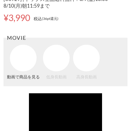
8/10(月)朝11:59まで
¥3,990
税込
(36pt還元
)
MOVIE
動画で商品を見る
低身長動画
高身長動画