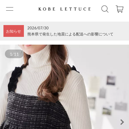
2026/07/30
お知らせ
熊本県で発生した地震による配送への影響について
1/11