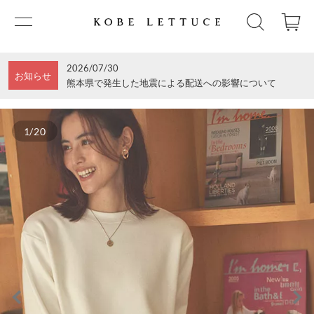
2026/07/30
お知らせ
熊本県で発生した地震による配送への影響について
1/20