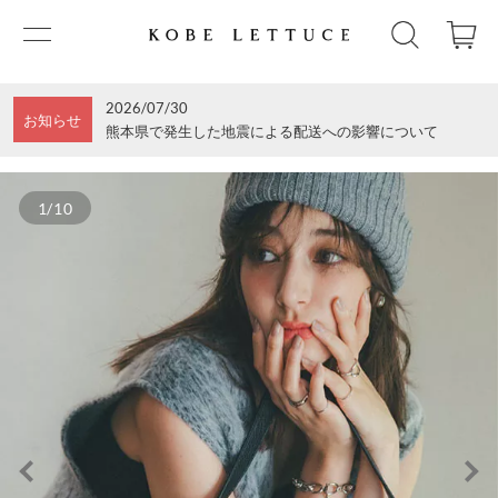
2026/07/30
お知らせ
熊本県で発生した地震による配送への影響について
1/10