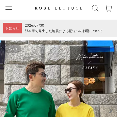
2026/07/30
お知らせ
熊本県で発生した地震による配送への影響について
1/20