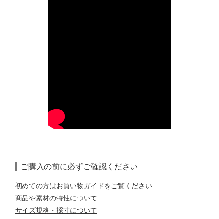
ご購入の前に必ずご確認ください
初めての方はお買い物ガイドをご覧ください
商品や素材の特性について
サイズ規格・採寸について