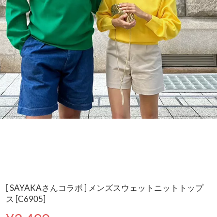
[ SAYAKAさんコラボ ] メンズスウェットニットトップ
ス [C6905]