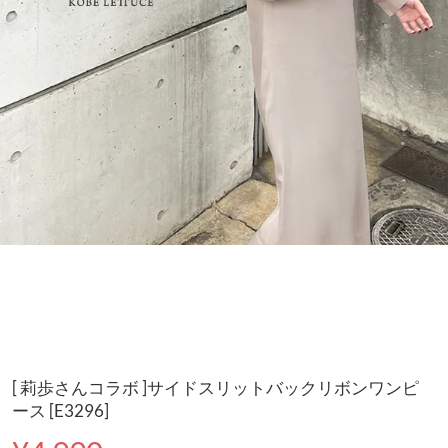
[ 莉歩さんコラボ ]サイドスリットバックリボンワンピ
ース [E3296]