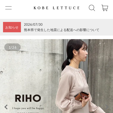
2026/07/30
お知らせ
熊本県で発生した地震による配送への影響について
1/26