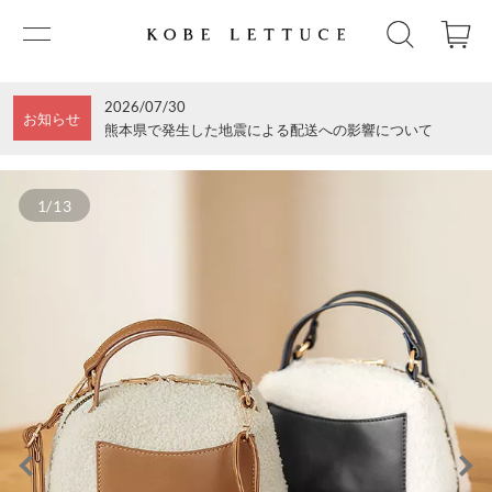
2026/07/30
お知らせ
熊本県で発生した地震による配送への影響について
1/13