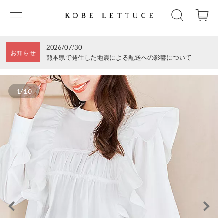
2026/07/30
お知らせ
熊本県で発生した地震による配送への影響について
1/10