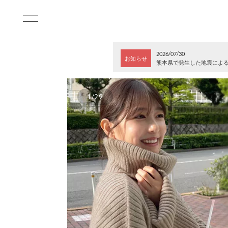
2026/07/30
お知らせ
熊本県で発生した地震によ
1/29