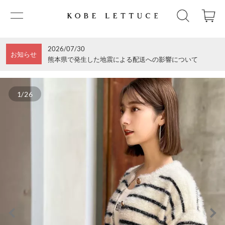
2026/07/30
お知らせ
熊本県で発生した地震による配送への影響について
1/26