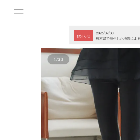
2026/07/30
お知らせ
熊本県で発生した地震によ
1/33