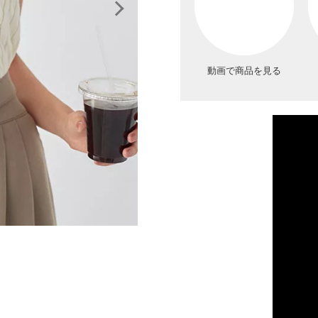
動画で商品を見る