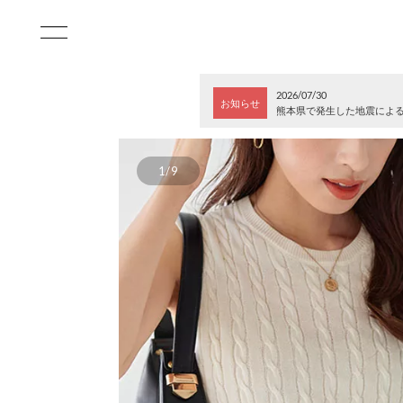
2026/07/30
お知らせ
熊本県で発生した地震によ
1/9