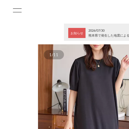
2026/07/30
お知らせ
熊本県で発生した地震によ
1/11