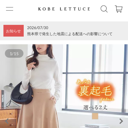
2026/07/30
お知らせ
熊本県で発生した地震による配送への影響について
1/15