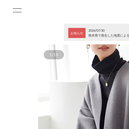
2026/07/30
お知らせ
熊本県で発生した地震によ
1/10