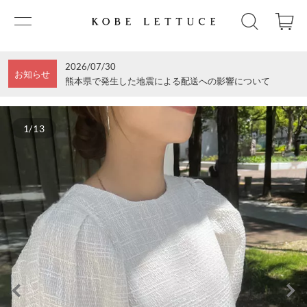
2026/07/30
お知らせ
熊本県で発生した地震による配送への影響について
1/13