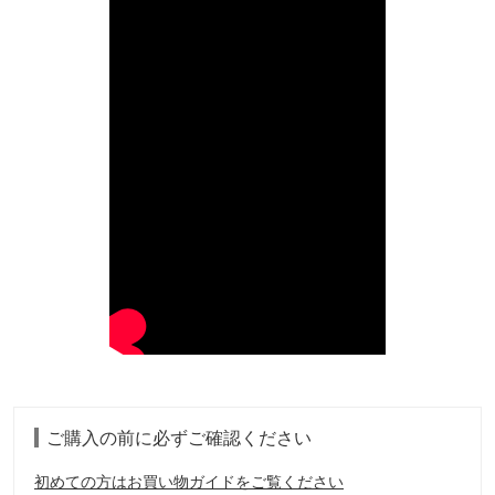
ご購入の前に必ずご確認ください
初めての方はお買い物ガイドをご覧ください