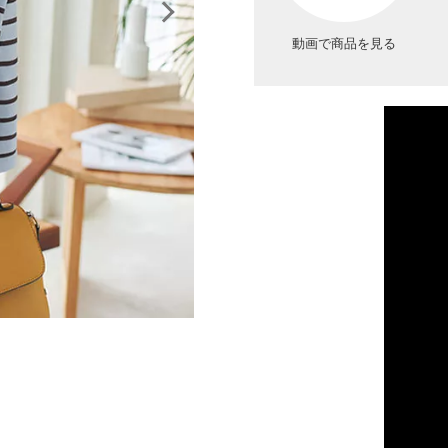
動画で商品を見る