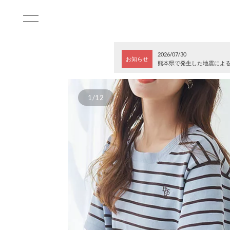
2026/07/30
お知らせ
熊本県で発生した地震によ
1/12