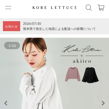
2026/07/30
お知らせ
熊本県で発生した地震による配送への影響について
1/36