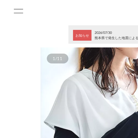
2026/07/30
お知らせ
熊本県で発生した地震によ
1/11