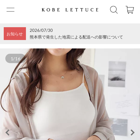
2026/07/30
お知らせ
熊本県で発生した地震による配送への影響について
1/16