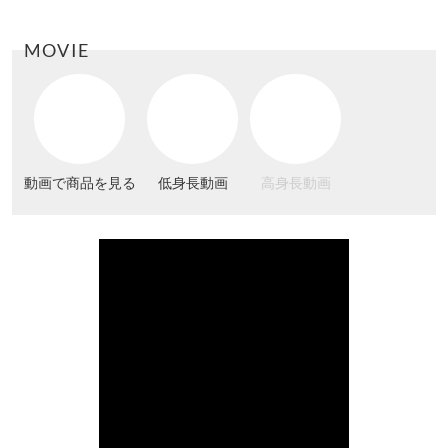
MOVIE
動画で商品を見る
低身長動画
高身長動画