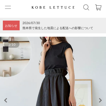
2026/07/30
お知らせ
熊本県で発生した地震による配送への影響について
1/10