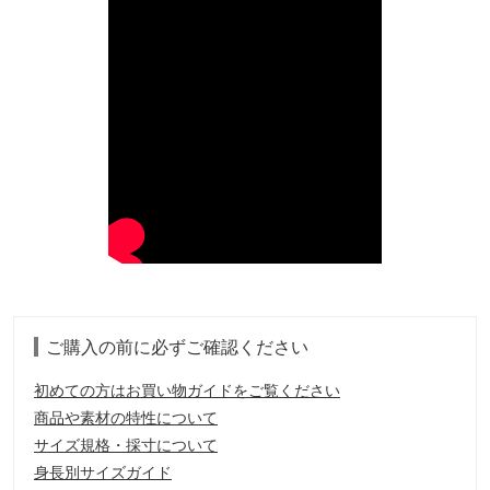
ご購入の前に必ずご確認ください
初めての方はお買い物ガイドをご覧ください
商品や素材の特性について
サイズ規格・採寸について
身長別サイズガイド